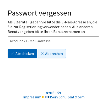
Passwort vergessen
Als Elternteil geben Sie bitte die E-Mail-Adresse an, die
Sie zur Registrierung verwendet haben. Alle anderen
Benutzer geben bitte Ihren Benutzernamen an.
Abschicken
Abbrechen
gymlil.de
Impressum
IServ Schulplattform